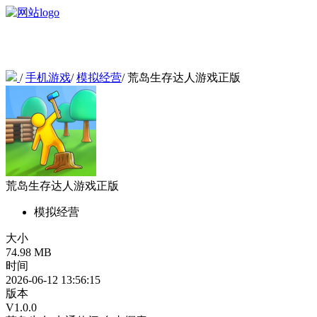
/
手机游戏
/
模拟经营
/
荒岛生存达人游戏正版
荒岛生存达人游戏正版
模拟经营
大小
74.98 MB
时间
2026-06-12 13:56:15
版本
V1.0.0