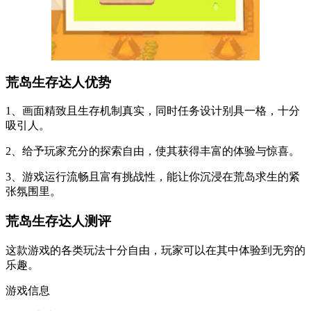
荒岛生存达人优势
1、画面精致且生存机制真实，同时任务设计别具一格，十分
吸引人。
2、给予玩家充分的探索自由，使其获得丰富的体验与惊喜。
3、游戏运行流畅且富有挑战性，能让你沉浸在荒岛求生的紧
张氛围里。
荒岛生存达人测评
这款游戏的各类玩法十分自由，玩家可以在其中体验到无穷的
乐趣。
游戏信息