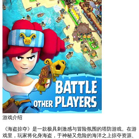
游戏介绍
《海盗掠夺》是一款极具刺激感与冒险氛围的塔防游戏。在游
戏里，玩家将化身海盗，于神秘又危险的海洋之上掠夺资源、