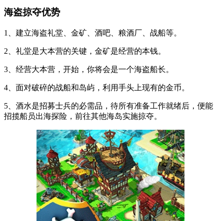
海盗掠夺优势
1、建立海盗礼堂、金矿、酒吧、粮酒厂、战船等。
2、礼堂是大本营的关键，金矿是经营的本钱。
3、经营大本营，开始，你将会是一个海盗船长。
4、面对破碎的战船和岛屿，利用手头上现有的金币。
5、酒水是招募士兵的必需品，待所有准备工作就绪后，便能
招揽船员出海探险，前往其他海岛实施掠夺。