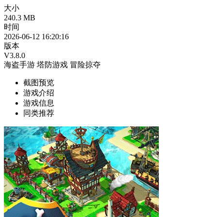
大小
240.3 MB
时间
2026-06-12 16:20:16
版本
V3.8.0
海盗手游
塔防游戏
冒险掠夺
截图预览
游戏介绍
游戏信息
同类推荐