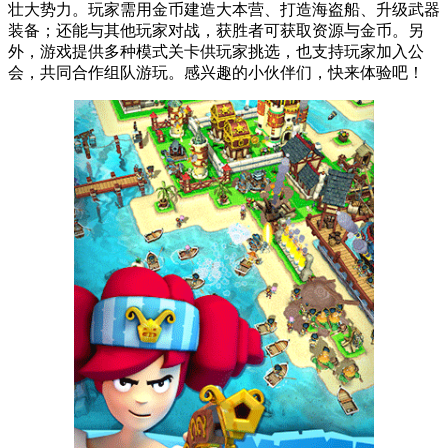
壮大势力。玩家需用金币建造大本营、打造海盗船、升级武器
装备；还能与其他玩家对战，获胜者可获取资源与金币。另
外，游戏提供多种模式关卡供玩家挑选，也支持玩家加入公
会，共同合作组队游玩。感兴趣的小伙伴们，快来体验吧！