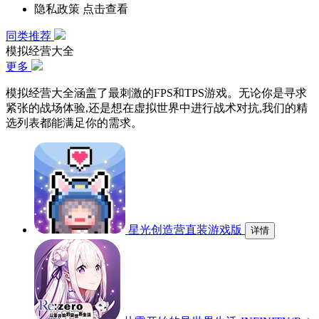
隐私政策
点击查看
同类推荐
模拟经营大全
更多
模拟经营大全涵盖了最刺激的FPS和TPS游戏。无论你是寻求
紧张的战场体验,还是想在虚拟世界中进行战术对抗,我们的精
选列表都能满足你的需求。
星光创造营直装游戏版
详情