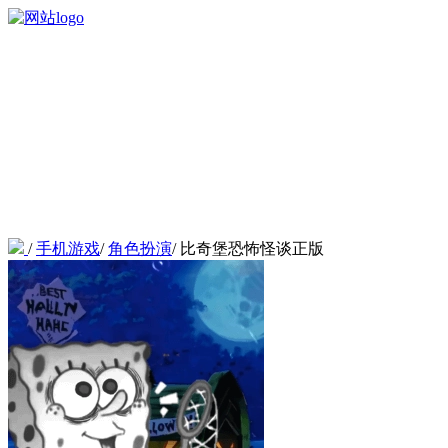
/
手机游戏
/
角色扮演
/
比奇堡恐怖怪谈正版