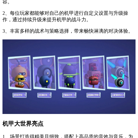
容。
2、每位玩家都能够对自己的机甲进行自定义设置与升级操
作，通过持续升级来提升机甲的战斗力。
3、丰富多样的战术与策略选择，带来畅快淋漓的对决体验。
机甲大世界亮点
1、场景打造得精美且细致，搭配上高品质的音效与音乐，为