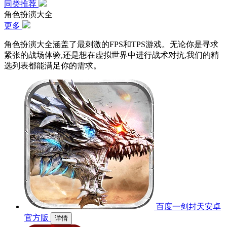
同类推荐
角色扮演大全
更多
角色扮演大全涵盖了最刺激的FPS和TPS游戏。无论你是寻求
紧张的战场体验,还是想在虚拟世界中进行战术对抗,我们的精
选列表都能满足你的需求。
百度一剑封天安卓
官方版
详情