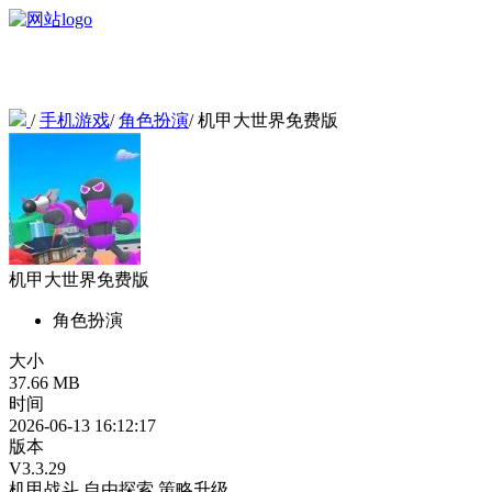
/
手机游戏
/
角色扮演
/
机甲大世界免费版
机甲大世界免费版
角色扮演
大小
37.66 MB
时间
2026-06-13 16:12:17
版本
V3.3.29
机甲战斗
自由探索
策略升级