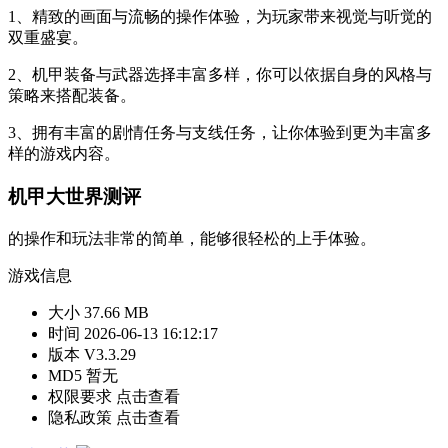
1、精致的画面与流畅的操作体验，为玩家带来视觉与听觉的
双重盛宴。
2、机甲装备与武器选择丰富多样，你可以依据自身的风格与
策略来搭配装备。
3、拥有丰富的剧情任务与支线任务，让你体验到更为丰富多
样的游戏内容。
机甲大世界测评
的操作和玩法非常的简单，能够很轻松的上手体验。
游戏信息
大小
37.66 MB
时间
2026-06-13 16:12:17
版本
V3.3.29
MD5
暂无
权限要求
点击查看
隐私政策
点击查看