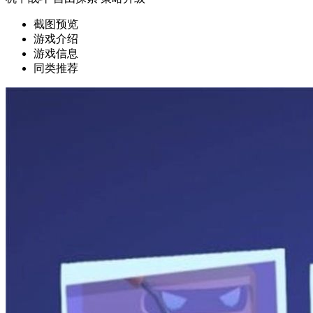
截图预览
游戏介绍
游戏信息
同类推荐