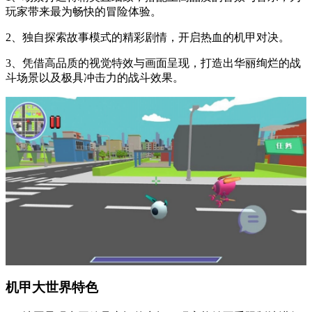
玩家带来最为畅快的冒险体验。
2、独自探索故事模式的精彩剧情，开启热血的机甲对决。
3、凭借高品质的视觉特效与画面呈现，打造出华丽绚烂的战
斗场景以及极具冲击力的战斗效果。
机甲大世界特色