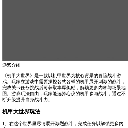
游戏介绍
《机甲大世界》是一款以机甲世界为核心背景的冒险战斗游
戏。玩家在游戏中需要操控各式各样的机甲展开刺激的战斗，
完成关卡任务挑战后可获取丰厚奖励，解锁更多内容与场景地
图。游戏玩法自由，玩家能选择心仪的机甲参与战斗，通过不
断升级提升自身战斗力。
机甲大世界玩法
1、在这个世界里尽情展开激烈战斗，完成任务以解锁更多内