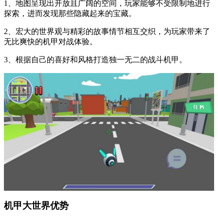
1、地图呈现出开放且广阔的空间，玩家能够不受限制地进行
探索，进而发现那些隐藏起来的宝藏。
2、宏大的世界观与精彩的故事情节相互交织，为玩家带来了
无比爽快的机甲对战体验。
3、根据自己的喜好和风格打造独一无二的战斗机甲。
机甲大世界优势