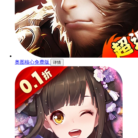
奥图核心免费版
详情