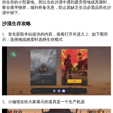
供生存的小型基地。所以当在沙漠中遇到废弃营地或房屋时，
要去搜寻物资，做到有备无患，防止因缺乏生活必需品而在沙
漠中倒下。
沙漠生存攻略
1、首先获取本站提供的内容，接着打开并进入 2、如下图所
示：选择挑战难度时选择生存模式
3、小编现在给大家展示的道具是一个生产机器