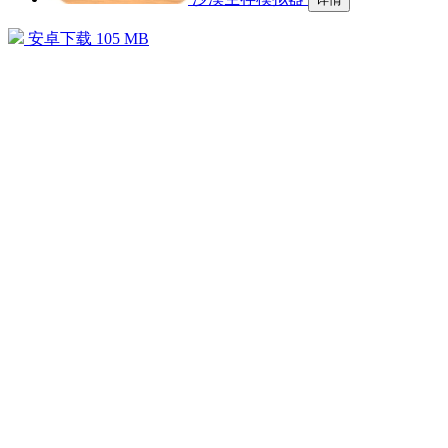
安卓下载
105 MB