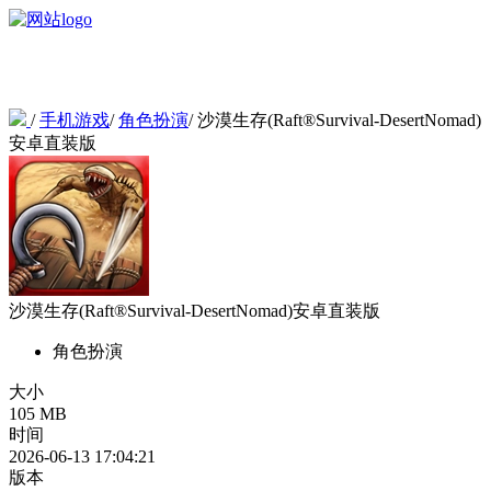
/
手机游戏
/
角色扮演
/
沙漠生存(Raft®Survival-DesertNomad)
安卓直装版
沙漠生存(Raft®Survival-DesertNomad)安卓直装版
角色扮演
大小
105 MB
时间
2026-06-13 17:04:21
版本