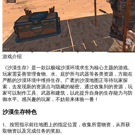
游戏介绍
《沙漠生存》是一款以极端沙漠环境求生为核心主题的游戏。
玩家需妥善管理食物、水、庇护所与武器等各类资源，方能在
严酷的沙漠环境中维持生存。广袤的沙漠地图正等待玩家探
索，去发现新的资源点与隐藏的秘密。通过收集到的资源，玩
家可以制作工具、武器和建筑，以此提升自身的生存能力与防
御水平。感兴趣的玩家，不妨前来体验一番！
沙漠生存特色
1、按照指示前往地图上的指定位置，收集所需物资，从而获
取物资以及完成任务的奖励。