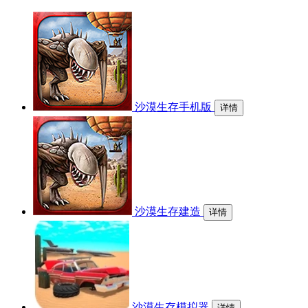
沙漠生存手机版
详情
沙漠生存建造
详情
沙漠生存模拟器
详情