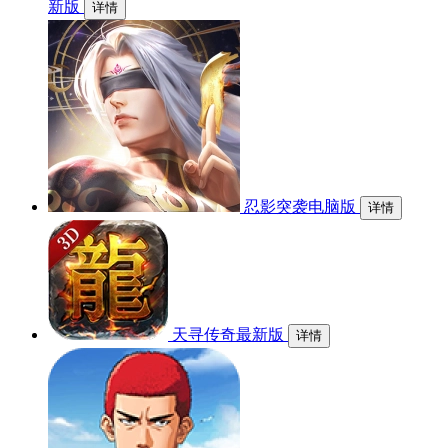
新版
详情
忍影突袭电脑版
详情
天寻传奇最新版
详情