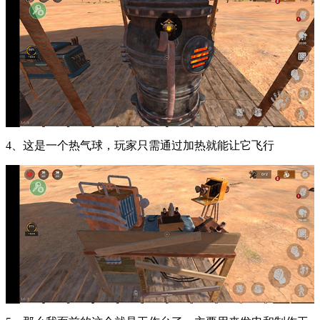
4、这是一个热气球，玩家只需通过加热就能让它飞行