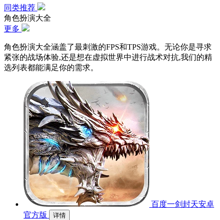
同类推荐
角色扮演大全
更多
角色扮演大全涵盖了最刺激的FPS和TPS游戏。无论你是寻求
紧张的战场体验,还是想在虚拟世界中进行战术对抗,我们的精
选列表都能满足你的需求。
百度一剑封天安卓
官方版
详情