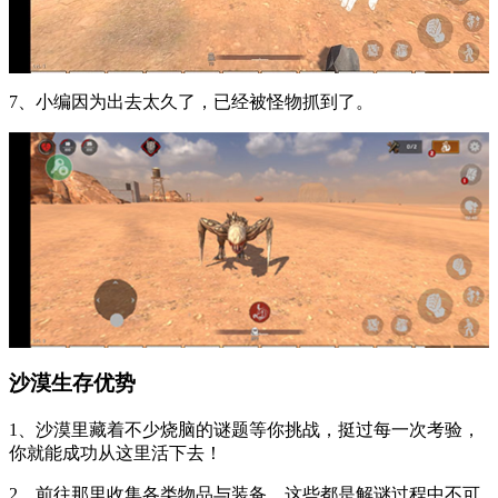
7、小编因为出去太久了，已经被怪物抓到了。
沙漠生存优势
1、沙漠里藏着不少烧脑的谜题等你挑战，挺过每一次考验，
你就能成功从这里活下去！
2、前往那里收集各类物品与装备，这些都是解谜过程中不可