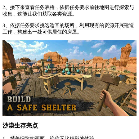
2、接下来查看任务表格，依据任务要求前往地图进行探索与
收集，这能让我们获取各类资源。
3、依据任务要求挑选适宜的场所，利用现有的资源开展建造
工作，构建出一处可供居住的房屋。
沙漠生存亮点
1、精美细致的画面，给你无比精彩的体验。