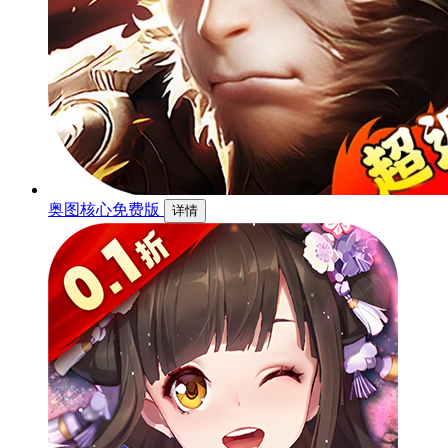
奥图核心免费版
详情