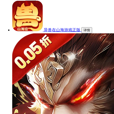
异兽在山海游戏正版
详情