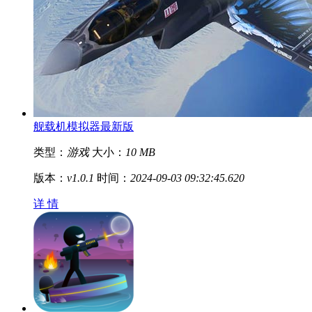
舰载机模拟器最新版
类型：
游戏
大小：
10 MB
版本：
v1.0.1
时间：
2024-09-03 09:32:45.620
详 情