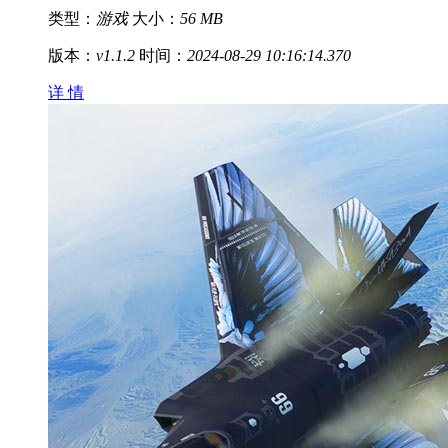
类型：
游戏
大小：
56 MB
版本：
v1.1.2
时间：
2024-08-29 10:16:14.370
详 情