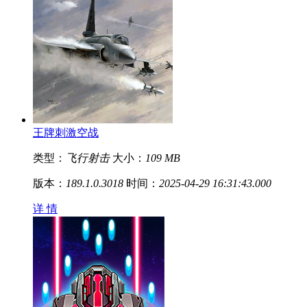
王牌刺激空战
类型：
飞行射击
大小：
109 MB
版本：
189.1.0.3018
时间：
2025-04-29 16:31:43.000
详 情