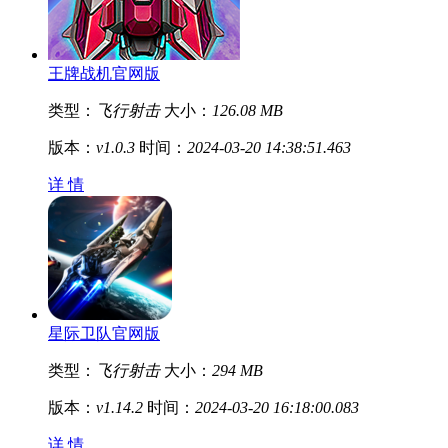
王牌战机官网版
类型：
飞行射击
大小：
126.08 MB
版本：
v1.0.3
时间：
2024-03-20 14:38:51.463
详 情
星际卫队官网版
类型：
飞行射击
大小：
294 MB
版本：
v1.14.2
时间：
2024-03-20 16:18:00.083
详 情