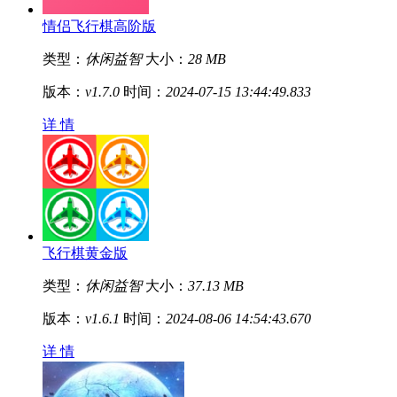
情侣飞行棋高阶版
类型：
休闲益智
大小：
28 MB
版本：
v1.7.0
时间：
2024-07-15 13:44:49.833
详 情
飞行棋黄金版
类型：
休闲益智
大小：
37.13 MB
版本：
v1.6.1
时间：
2024-08-06 14:54:43.670
详 情