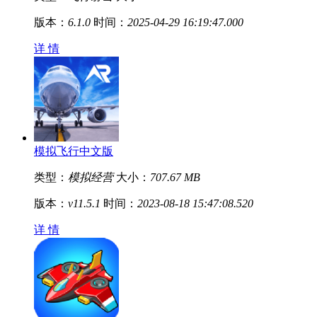
版本：
6.1.0
时间：
2025-04-29 16:19:47.000
详 情
模拟飞行中文版
类型：
模拟经营
大小：
707.67 MB
版本：
v11.5.1
时间：
2023-08-18 15:47:08.520
详 情