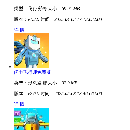
类型：
飞行射击
大小：
69.91 MB
版本：
v1.2.0
时间：
2025-04-03 17:13:03.000
详 情
闪电飞行师免费版
类型：
休闲益智
大小：
92.9 MB
版本：
v2.0.0
时间：
2025-05-08 13:46:06.000
详 情