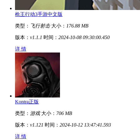
枪王行动3手游中文版
类型：
飞行射击
大小：
176.88 MB
版本：
v1.1.1
时间：
2024-10-08 09:30:00.450
详 情
Kontra正版
类型：
游戏
大小：
706 MB
版本：
v1.121
时间：
2024-10-12 13:47:41.593
详 情