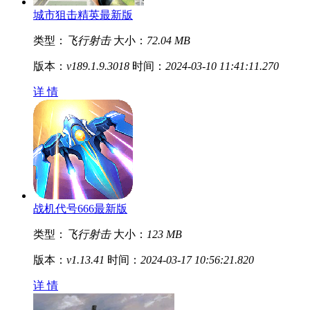
城市狙击精英最新版
类型：
飞行射击
大小：
72.04 MB
版本：
v189.1.9.3018
时间：
2024-03-10 11:41:11.270
详 情
战机代号666最新版
类型：
飞行射击
大小：
123 MB
版本：
v1.13.41
时间：
2024-03-17 10:56:21.820
详 情