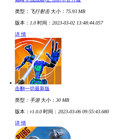
类型：
飞行射击
大小：
75.93 MB
版本：
1.0
时间：
2023-03-02 13:48:44.057
详 情
击翻一切最新版
类型：
手游
大小：
30 MB
版本：
v1.0.0
时间：
2023-03-06 09:55:43.680
详 情