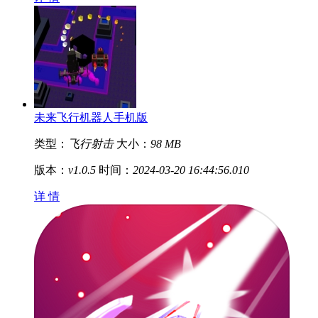
未来飞行机器人手机版
类型：
飞行射击
大小：
98 MB
版本：
v1.0.5
时间：
2024-03-20 16:44:56.010
详 情