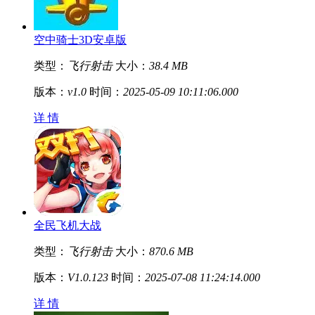
空中骑士3D安卓版
类型：
飞行射击
大小：
38.4 MB
版本：
v1.0
时间：
2025-05-09 10:11:06.000
详 情
全民飞机大战
类型：
飞行射击
大小：
870.6 MB
版本：
V1.0.123
时间：
2025-07-08 11:24:14.000
详 情