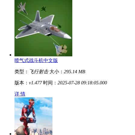
喷气式战斗机中文版
类型：
飞行射击
大小：
295.14 MB
版本：
v1.477
时间：
2025-07-28 09:18:05.000
详 情