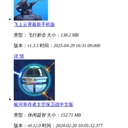
飞上云霄最新手机版
类型：
飞行射击
大小：
138.2 MB
版本：
v1.3.5
时间：
2025-04-29 16:31:09.000
详 情
银河幸存者太空保卫战中文版
类型：
休闲益智
大小：
152.71 MB
版本：
v0.12.0
时间：
2024-02-20 10:05:32.377