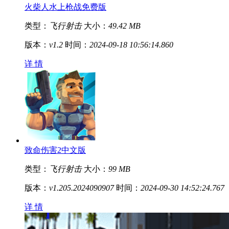
火柴人水上枪战免费版
类型：
飞行射击
大小：
49.42 MB
版本：
v1.2
时间：
2024-09-18 10:56:14.860
详 情
致命伤害2中文版
类型：
飞行射击
大小：
99 MB
版本：
v1.205.2024090907
时间：
2024-09-30 14:52:24.767
详 情