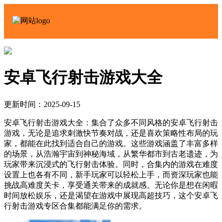
安卓飞行射击游戏大全
更新时间：2025-09-15
安卓飞行射击游戏大全：集合了众多不同风格的安卓飞行射击
游戏，无论是追求刺激快节奏对战，还是喜欢策略性布局的玩
家，都能在此找到适合自己的游戏。这些游戏涵盖了丰富多样
的场景，从浩瀚宇宙到神秘海域，从繁华都市到古老遗迹，为
玩家带来沉浸式的飞行射击体验。同时，合集内的游戏在难度
设置上也各有不同，新手玩家可以轻松上手，而资深玩家也能
挑战高难度关卡，享受通关带来的成就感。无论你是想在闲暇
时间放松娱乐，还是渴望在游戏中展现高超技巧，这个安卓飞
行射击游戏专区合集都能满足你的需求。