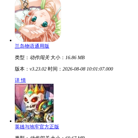
兰岛物语通用版
类型：
动作闯关
大小：
16.86 MB
版本：
v3.23.02
时间：
2026-08-08 10:01:07.000
详 情
英雄与地牢官方正版