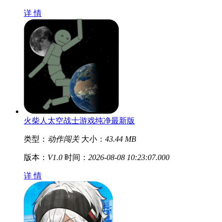
详 情
火柴人太空战士游戏纯净最新版
类型：
动作闯关
大小：
43.44 MB
版本：
V1.0
时间：
2026-08-08 10:23:07.000
详 情