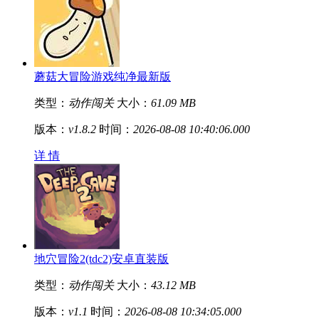
蘑菇大冒险游戏纯净最新版
类型：
动作闯关
大小：
61.09 MB
版本：
v1.8.2
时间：
2026-08-08 10:40:06.000
详 情
地穴冒险2(tdc2)安卓直装版
类型：
动作闯关
大小：
43.12 MB
版本：
v1.1
时间：
2026-08-08 10:34:05.000