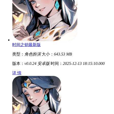
时间之钥最新版
类型：
角色扮演
大小：
643.53 MB
版本：
v0.0.24 安卓版
时间：
2025-12-13 18:15:10.000
详 情