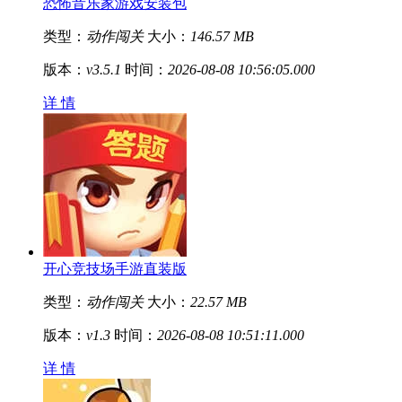
恐怖音乐家游戏安装包
类型：
动作闯关
大小：
146.57 MB
版本：
v3.5.1
时间：
2026-08-08 10:56:05.000
详 情
开心竞技场手游直装版
类型：
动作闯关
大小：
22.57 MB
版本：
v1.3
时间：
2026-08-08 10:51:11.000
详 情