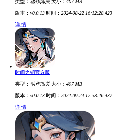
类型：
动作闯关
大小：
407 MB
版本：
v0.0.13
时间：
2024-08-22 16:12:28.423
详 情
时间之钥官方版
类型：
动作闯关
大小：
407 MB
版本：
v0.0.13
时间：
2024-09-24 17:38:46.437
详 情