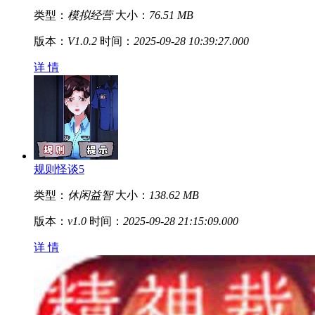
类型：
模拟经营
大小：
76.51 MB
版本：
V1.0.2
时间：
2025-09-28 10:39:27.000
详 情
规则怪谈5
类型：
休闲益智
大小：
138.62 MB
版本：
v1.0
时间：
2025-09-28 21:15:09.000
详 情