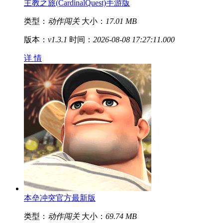
主教之旅(CardinalQuest)手游版
类型：
动作闯关
大小：
17.01 MB
版本：
v1.3.1
时间：
2026-08-08 17:27:11.000
详 情
本垒冲突官方最新版
类型：
动作闯关
大小：
69.74 MB