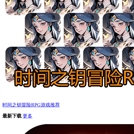
时间之钥冒险RPG游戏推荐
最新下载
更多