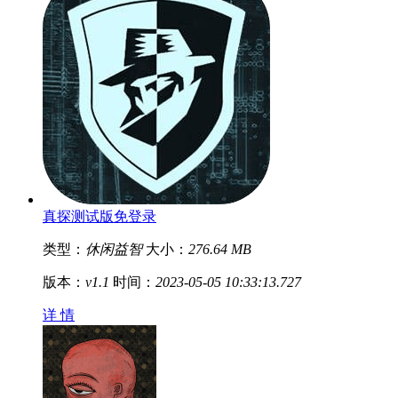
真探测试版免登录
类型：
休闲益智
大小：
276.64 MB
版本：
v1.1
时间：
2023-05-05 10:33:13.727
详 情