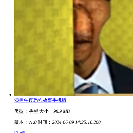
漆黑午夜恐怖故事手机版
类型：
手游
大小：
98.9 MB
版本：
v1.0
时间：
2024-06-09 14:25:10.260