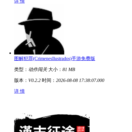
详 情
图解犯罪(CrimenesIlustrados)手游免费版
类型：
动作闯关
大小：
81 MB
版本：
V0.2.2
时间：
2026-08-08 17:38:07.000
详 情