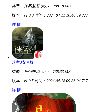
类型：
休闲益智
大小：
208.18 MB
版本：
v1.0.0
时间：
2024-04-11 10:46:59.823
详 情
迷室3安卓版
类型：
角色扮演
大小：
738.33 MB
版本：
v1.0.5
时间：
2024-04-18 09:36:04.737
详 情