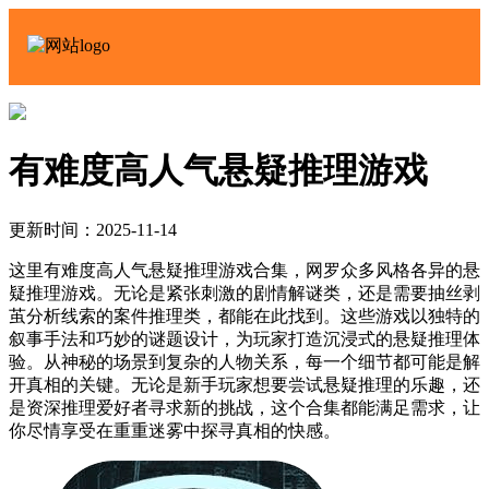
有难度高人气悬疑推理游戏
更新时间：2025-11-14
这里有难度高人气悬疑推理游戏合集，网罗众多风格各异的悬
疑推理游戏。无论是紧张刺激的剧情解谜类，还是需要抽丝剥
茧分析线索的案件推理类，都能在此找到。这些游戏以独特的
叙事手法和巧妙的谜题设计，为玩家打造沉浸式的悬疑推理体
验。从神秘的场景到复杂的人物关系，每一个细节都可能是解
开真相的关键。无论是新手玩家想要尝试悬疑推理的乐趣，还
是资深推理爱好者寻求新的挑战，这个合集都能满足需求，让
你尽情享受在重重迷雾中探寻真相的快感。