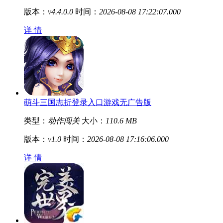
版本：
v4.4.0.0
时间：
2026-08-08 17:22:07.000
详 情
萌斗三国志折登录入口游戏无广告版
类型：
动作闯关
大小：
110.6 MB
版本：
v1.0
时间：
2026-08-08 17:16:06.000
详 情