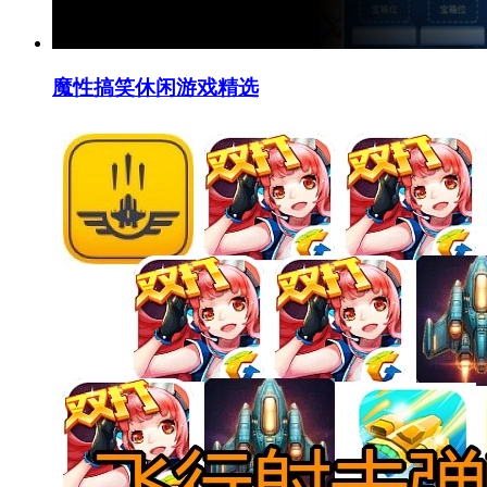
魔性搞笑休闲游戏精选