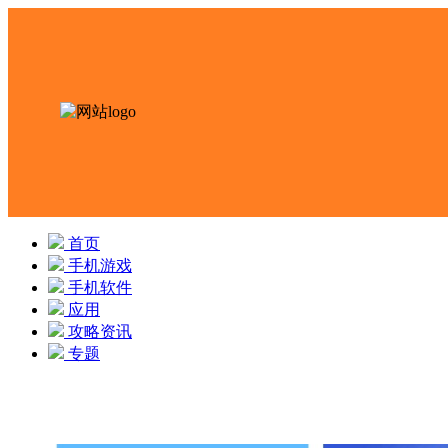
首页
手机游戏
手机软件
应用
攻略资讯
专题