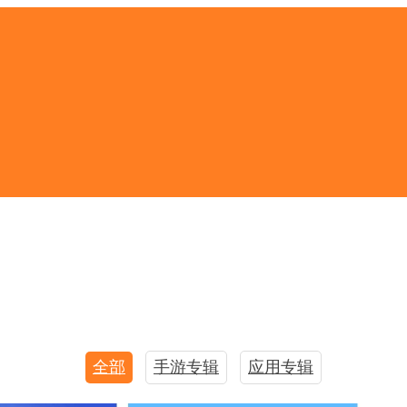
全部
手游专辑
应用专辑