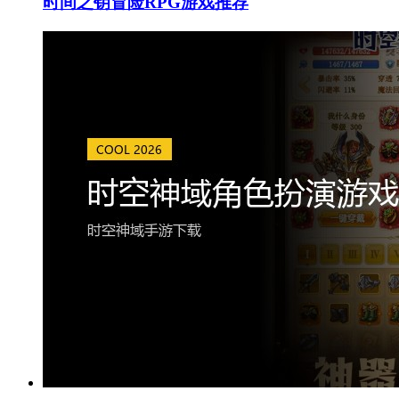
时间之钥冒险RPG游戏推荐