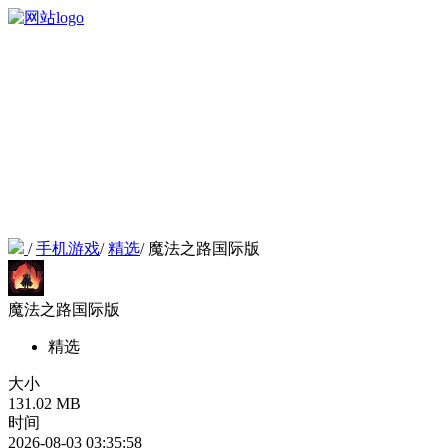
/
手机游戏
/
精选
/
魔法之路国际版
魔法之路国际版
精选
大小
131.02 MB
时间
2026-08-03 03:35:58