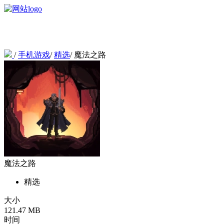
/
手机游戏
/
精选
/
魔法之路
魔法之路
精选
大小
121.47 MB
时间