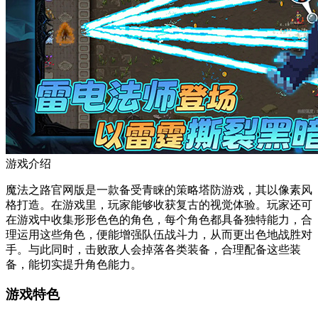
游戏介绍
魔法之路官网版是一款备受青睐的策略塔防游戏，其以像素风
格打造。在游戏里，玩家能够收获复古的视觉体验。玩家还可
在游戏中收集形形色色的角色，每个角色都具备独特能力，合
理运用这些角色，便能增强队伍战斗力，从而更出色地战胜对
手。与此同时，击败敌人会掉落各类装备，合理配备这些装
备，能切实提升角色能力。
游戏特色