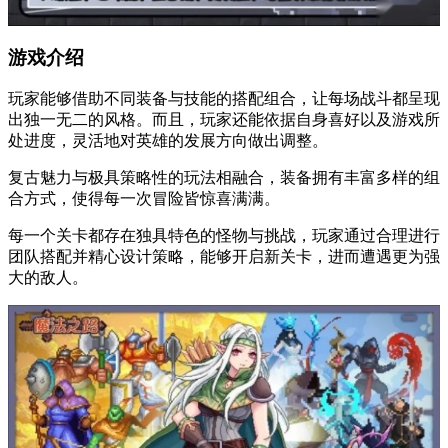
游戏介绍
玩家能够借助不同装备与技能的搭配组合，让每场战斗都呈现
出独一无二的风格。而且，玩家还能依据自身喜好以及游戏所
处进度，灵活地对英雄的发展方向做出调整。
复古魅力与极具策略性的玩法相融合，装备拥有丰富多样的组
合方式，使得每一次冒险皆惊喜满满。
每一个关卡都存在独具特色的怪物与挑战，玩家通过合理进行
团队搭配并精心设计策略，能够开启新关卡，进而遭遇更为强
大的敌人。