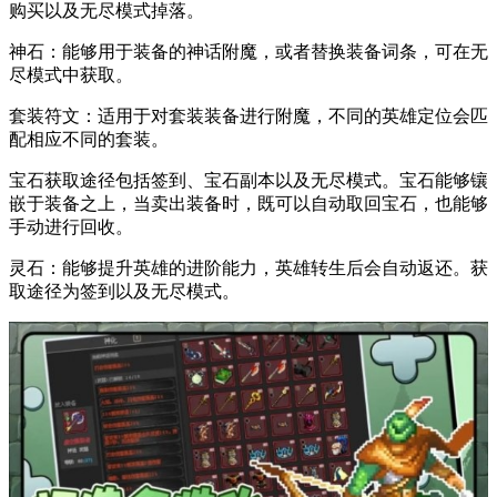
购买以及无尽模式掉落。
神石：能够用于装备的神话附魔，或者替换装备词条，可在无
尽模式中获取。
套装符文：适用于对套装装备进行附魔，不同的英雄定位会匹
配相应不同的套装。
宝石获取途径包括签到、宝石副本以及无尽模式。宝石能够镶
嵌于装备之上，当卖出装备时，既可以自动取回宝石，也能够
手动进行回收。
灵石：能够提升英雄的进阶能力，英雄转生后会自动返还。获
取途径为签到以及无尽模式。