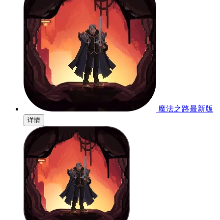
魔法之路最新版
详情