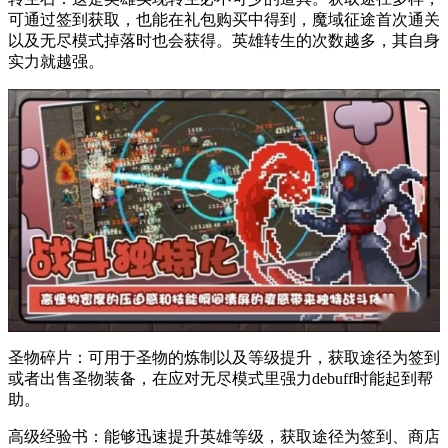
可通过签到获取，也能在礼包购买中得到，魔域征途首次通关
以及无尽模式掉落时也会获得。英雄转生的次数越多，其自身
实力就越强。
圣物碎片：可用于圣物的炼制以及等级提升，获取途径为签到
或者出售圣物装备，在应对无尽模式里强力debuff时能起到帮
助。
高级经验书：能够迅速提升英雄等级，获取途径为签到、商店