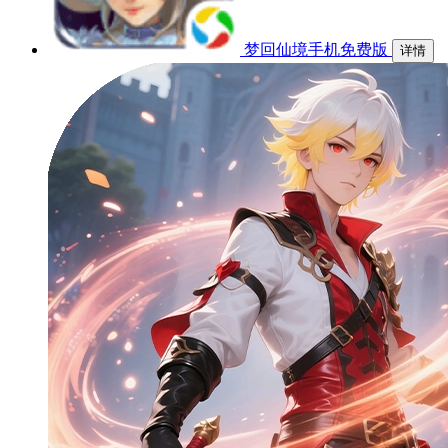
梦回仙境手机免费版
详情