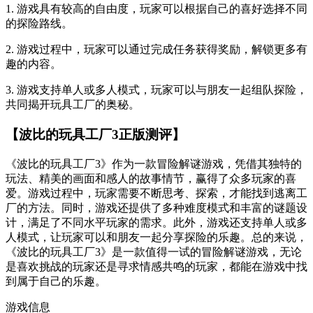
1. 游戏具有较高的自由度，玩家可以根据自己的喜好选择不同
的探险路线。
2. 游戏过程中，玩家可以通过完成任务获得奖励，解锁更多有
趣的内容。
3. 游戏支持单人或多人模式，玩家可以与朋友一起组队探险，
共同揭开玩具工厂的奥秘。
【波比的玩具工厂3正版测评】
《波比的玩具工厂3》作为一款冒险解谜游戏，凭借其独特的
玩法、精美的画面和感人的故事情节，赢得了众多玩家的喜
爱。游戏过程中，玩家需要不断思考、探索，才能找到逃离工
厂的方法。同时，游戏还提供了多种难度模式和丰富的谜题设
计，满足了不同水平玩家的需求。此外，游戏还支持单人或多
人模式，让玩家可以和朋友一起分享探险的乐趣。总的来说，
《波比的玩具工厂3》是一款值得一试的冒险解谜游戏，无论
是喜欢挑战的玩家还是寻求情感共鸣的玩家，都能在游戏中找
到属于自己的乐趣。
游戏信息