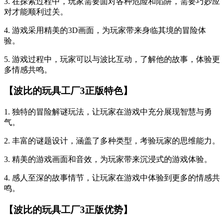
3. 在探索过程中，玩家需要面对各种危险和陷阱，需要巧妙应
对才能顺利过关。
4. 游戏采用精美的3D画面，为玩家带来身临其境的冒险体
验。
5. 游戏过程中，玩家可以与波比互动，了解他的故事，体验更
多情感共鸣。
【波比的玩具工厂3正版特色】
1. 独特的冒险解谜玩法，让玩家在游戏中充分展现智慧与勇
气。
2. 丰富的谜题设计，涵盖了多种类型，考验玩家的思维能力。
3. 精美的游戏画面和音效，为玩家带来沉浸式的游戏体验。
4. 感人至深的故事情节，让玩家在游戏中体验到更多的情感共
鸣。
【波比的玩具工厂3正版优势】