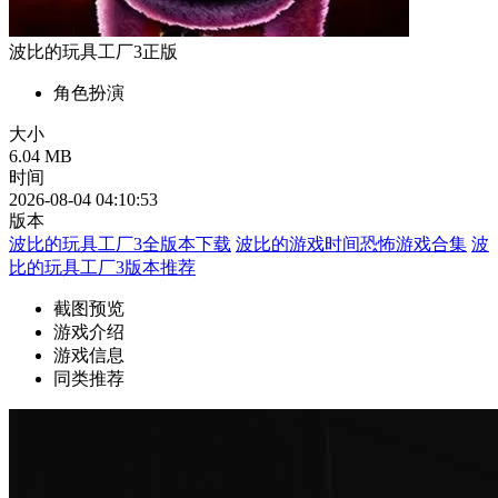
波比的玩具工厂3正版
角色扮演
大小
6.04 MB
时间
2026-08-04 04:10:53
版本
波比的玩具工厂3全版本下载
波比的游戏时间恐怖游戏合集
波
比的玩具工厂3版本推荐
截图预览
游戏介绍
游戏信息
同类推荐