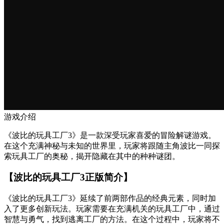
游戏介绍
《波比的玩具工厂3》是一款深受玩家喜爱的冒险解谜游戏。
在这个充满神秘与未知的世界里，玩家将跟随主角波比一同探
索玩具工厂的奥秘，揭开隐藏在其中的种种谜团。
【波比的玩具工厂3正版简介】
《波比的玩具工厂3》延续了前两部作品的经典元素，同时加
入了更多创新玩法。玩家需要在充满机关的玩具工厂中，通过
智慧与勇气，找到逃离工厂的方法。在这个过程中，玩家将不