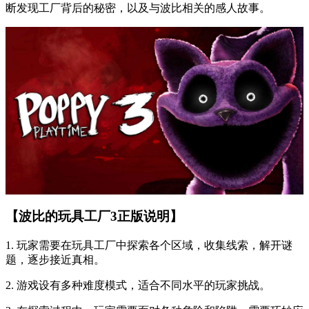
断发现工厂背后的秘密，以及与波比相关的感人故事。
【波比的玩具工厂3正版说明】
1. 玩家需要在玩具工厂中探索各个区域，收集线索，解开谜
题，逐步接近真相。
2. 游戏设有多种难度模式，适合不同水平的玩家挑战。