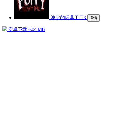
波比的玩具工厂3
详情
安卓下载
6.04 MB