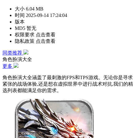
大小
6.04 MB
时间
2025-09-14 17:24:04
版本
MD5
暂无
权限要求
点击查看
隐私政策
点击查看
同类推荐
角色扮演大全
更多
角色扮演大全涵盖了最刺激的FPS和TPS游戏。无论你是寻求
紧张的战场体验,还是想在虚拟世界中进行战术对抗,我们的精
选列表都能满足你的需求。