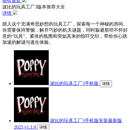
猜你喜欢
波比的玩具工厂3版本推荐大全
详情
踏入这个充满奇思妙想的玩具工厂，探索每一个神秘的房间。
你需要保持警惕，解开巧妙的机关谜题，同时躲避那些不怀好
意的“玩具”。紧张的氛围和突如其来的惊吓交织，带给你心跳
加速的解谜与逃生体验。
波比的玩具工厂3手机版
详情
波比的玩具工厂3手机版安装最新版
2025 v1.1.0
详情