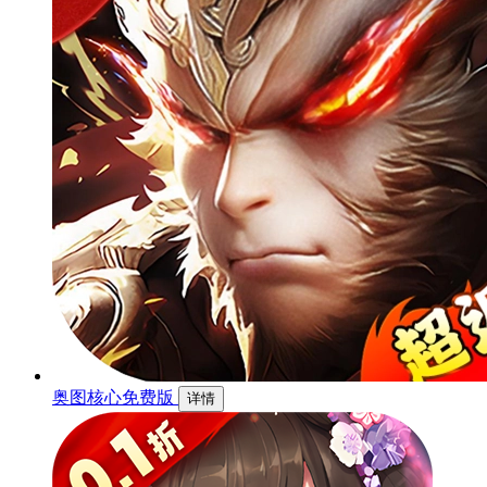
奥图核心免费版
详情