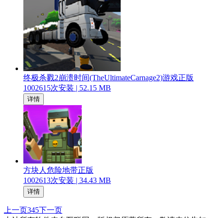
终极杀戮2崩溃时间(TheUltimateCarnage2)游戏正版
1002615
次安装 |
52.15 MB
详情
方块人危险地带正版
1002613
次安装 |
34.43 MB
详情
上一页
3
4
5
下一页