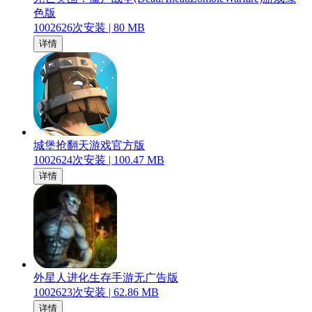
色版
1002626
次安装 |
80 MB
详情
城堡抢翻天游戏官方版
1002624
次安装 |
100.47 MB
详情
外星人进化生存手游无广告版
1002623
次安装 |
62.86 MB
详情