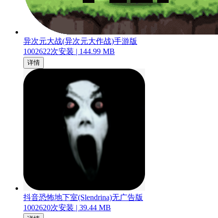
异次元大战(异次元大作战)手游版
1002622
次安装 |
144.99 MB
详情
抖音恐怖地下室(Slendrina)无广告版
1002620
次安装 |
39.44 MB