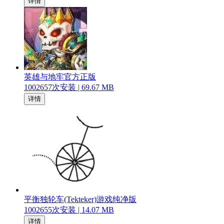
详情
英雄与地牢官方正版
1002657
次安装 |
69.67 MB
详情
平衡独轮车(Tekteker)游戏纯净版
1002655
次安装 |
14.07 MB
详情