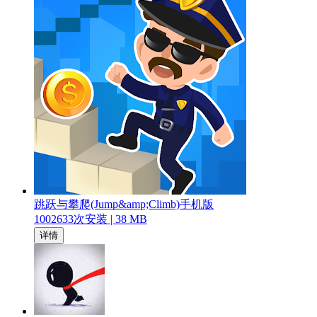
跳跃与攀爬(Jump&amp;Climb)手机版
1002633
次安装 |
38 MB
详情