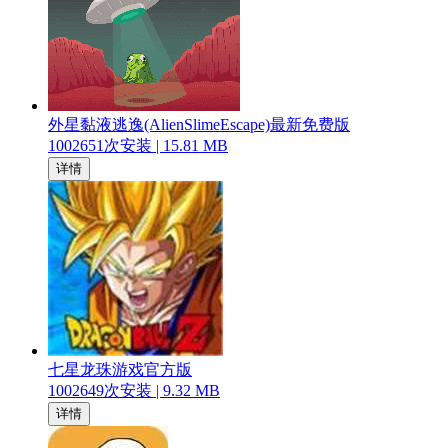
外星黏液逃逸(AlienSlimeEscape)最新免费版
1002651
次安装 |
15.81 MB
详情
七星龙珠游戏官方版
1002649
次安装 |
9.32 MB
详情