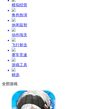
模拟经营
角色扮演
休闲益智
动作闯关
飞行射击
赛车竞速
游戏工具
精选
全部游戏