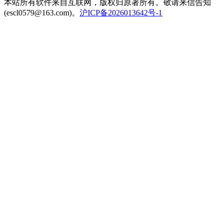
本站所有软件来自互联网，版权归原著所有。敬请来信告知
(escl0579@163.com)。
沪ICP备2026013642号-1