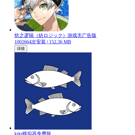
纺之逻辑（紡ロジック）游戏无广告版
1002664
次安装 |
152.36 MB
详情
krkr模拟器免费版