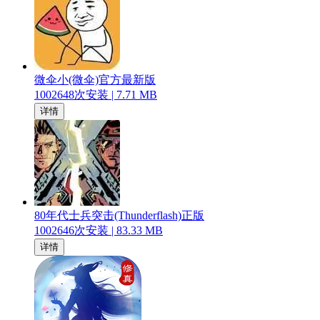
微伞小(微伞)官方最新版
1002648
次安装 |
7.71 MB
详情
80年代士兵突击(Thunderflash)正版
1002646
次安装 |
83.33 MB
详情